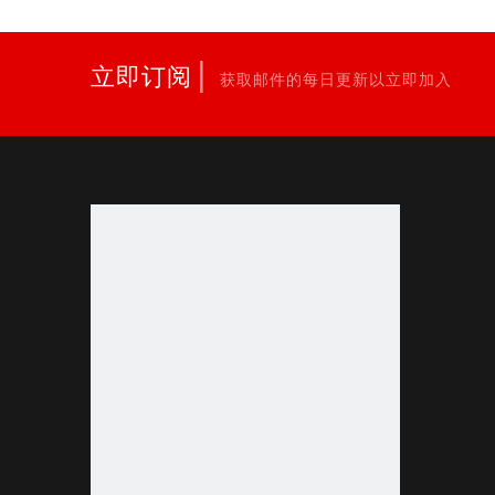
|
立即订阅
获取邮件的每日更新以立即加入