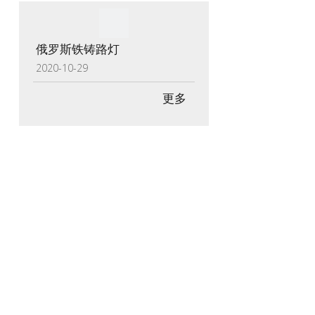
俄罗斯铁铸路灯
2020-10-29
更多