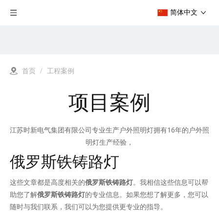
简体中文
首页
/
工程案例
项目案例
江苏时新电气集团有限公司专业生产户外照明灯拥有16年的户外照
明灯生产经验，
工厂类型齐全
俄罗斯铁铸路灯
这些文章都是高度相关的
俄罗斯铁铸路灯
。我相信这些信息可以帮
助您了解
俄罗斯铁铸路灯
的专业信息。如果您想了解更多，您可以
随时与我们联系，我们可以为您提供更专业的指导。