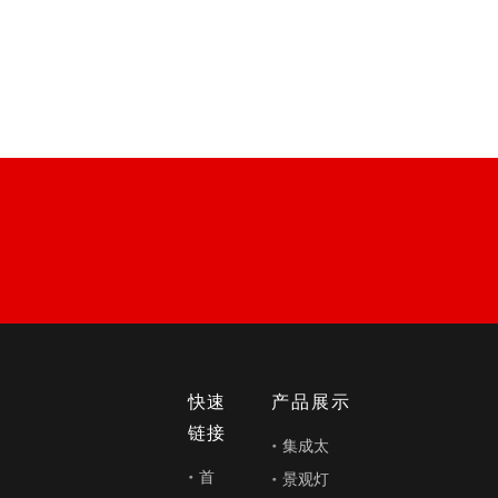
快速
产品展示
链接
集成太阳能路灯
首页
景观灯