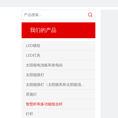
我们的产品
LED模组
LED灯具
太阳能电池板和发电站
太阳能路灯
太阳能路灯（太阳能风和太阳能混合路灯）
景观灯
智慧杆和多功能组合杆
灯杆