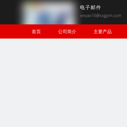
电子邮件
xinyao16@sxjgzm.com
首页
公司简介
主要产品