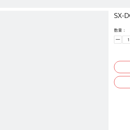
SX-
数量：