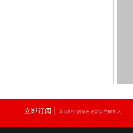
|
立即订阅
获取邮件的每日更新以立即加入