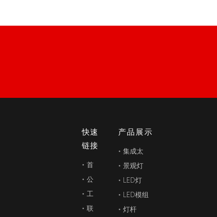
快速
产品展示
链接
集成太阳能路灯
首页
景观灯
公司简介
LED灯
工程案例
LED模组
联系我们
灯杆