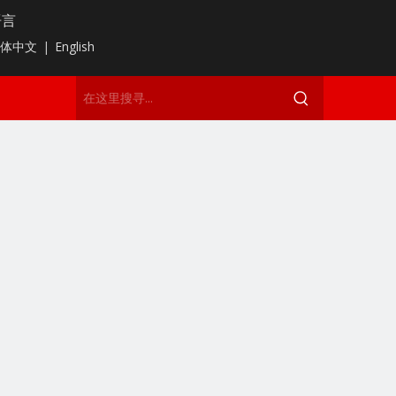
语言
体中文
|
English