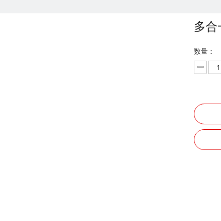
多合
数量：