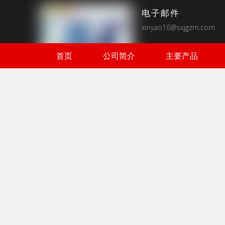
电子邮件
xinyao16@sxjgzm.com
首页
公司简介
主要产品