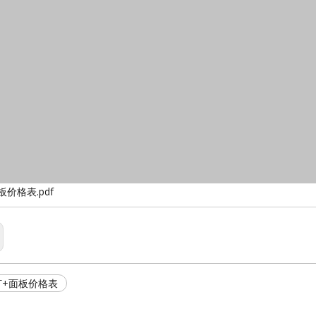
价格表.pdf
灯+面板价格表