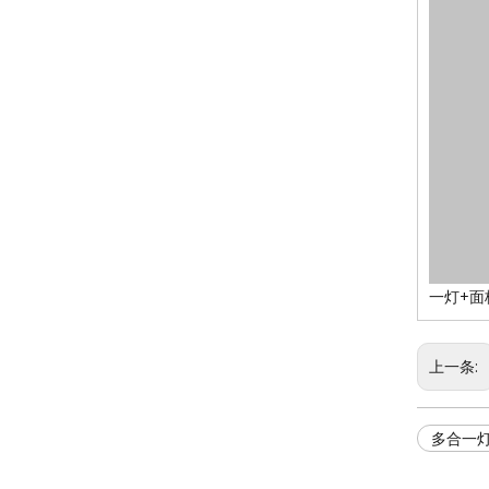
一灯+面板
上一条:
多合一