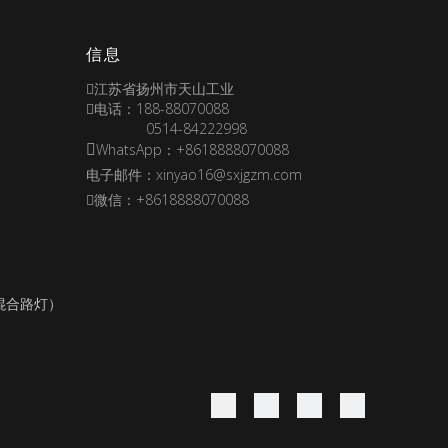
信息
江苏省扬州市天山工业

电话：188-88070088

0514-84222998
WhatsApp：+8618888070088

电子邮件：
xinyao16@sxjgzm.com
微信：+8618888070088

混合路灯）