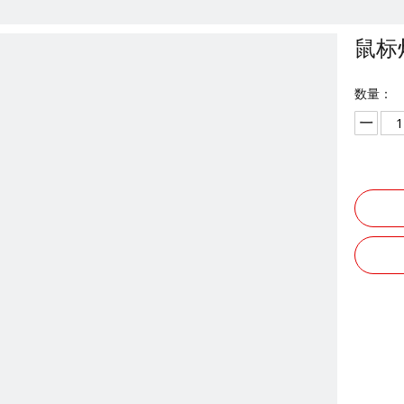
鼠标
数量：