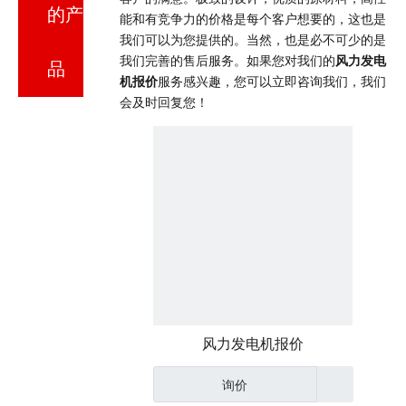
的产
能和有竞争力的价格是每个客户想要的，这也是
我们可以为您提供的。当然，也是必不可少的是
我们完善的售后服务。如果您对我们的
风力发电
品
机报价
服务感兴趣，您可以立即咨询我们，我们
会及时回复您！
风力发电机报价
询价